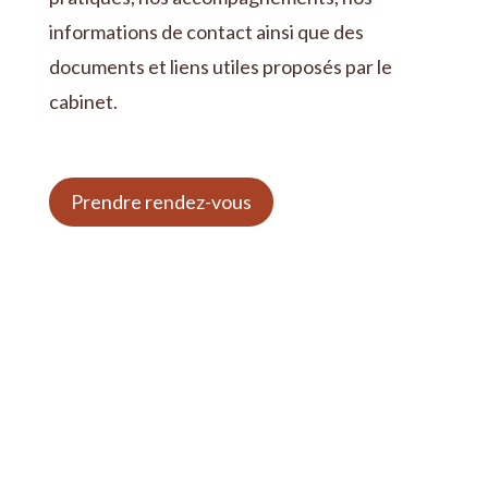
informations de contact ainsi que des
documents et liens utiles proposés par le
cabinet.
Prendre rendez-vous