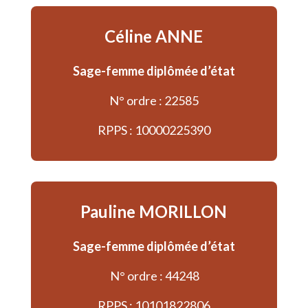
Céline ANNE
Sage-femme diplômée d’état
N° ordre : 22585
RPPS : 10000225390
Pauline MORILLON
Sage-femme diplômée d’état
N° ordre : 44248
RPPS : 10101822806